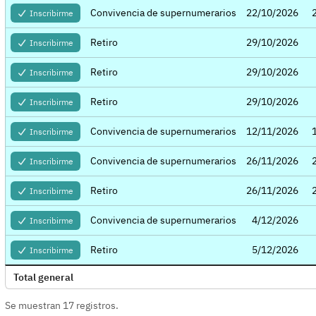
Convivencia de supernumerarios
22/10/2026
Inscribirme
Retiro
29/10/2026
Inscribirme
Retiro
29/10/2026
Inscribirme
Retiro
29/10/2026
Inscribirme
Convivencia de supernumerarios
12/11/2026
Inscribirme
Convivencia de supernumerarios
26/11/2026
Inscribirme
Retiro
26/11/2026
Inscribirme
Convivencia de supernumerarios
4/12/2026
Inscribirme
Retiro
5/12/2026
Inscribirme
Total general
Se muestran 17 registros.